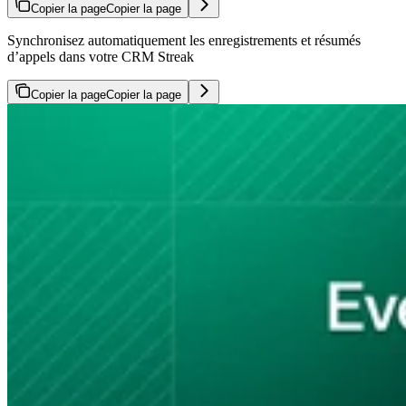
Copier la page
Copier la page
Synchronisez automatiquement les enregistrements et résumés
d’appels dans votre CRM Streak
Copier la page
Copier la page