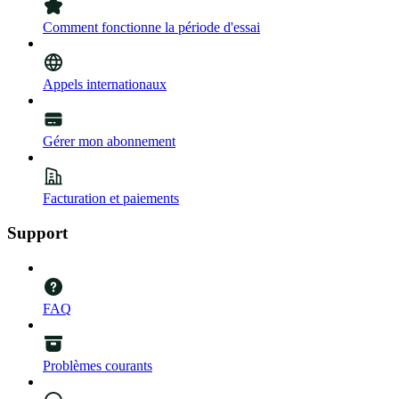
Comment fonctionne la période d'essai
Appels internationaux
Gérer mon abonnement
Facturation et paiements
Support
FAQ
Problèmes courants