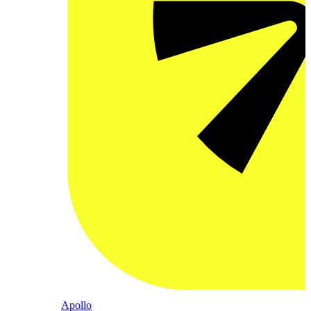
Apollo