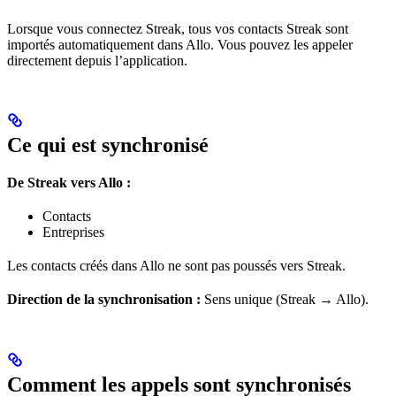
Lorsque vous connectez Streak, tous vos contacts Streak sont
importés automatiquement dans Allo. Vous pouvez les appeler
directement depuis l’application.
Ce qui est synchronisé
De Streak vers Allo :
Contacts
Entreprises
Les contacts créés dans Allo ne sont pas poussés vers Streak.
Direction de la synchronisation :
Sens unique (Streak → Allo).
Comment les appels sont synchronisés