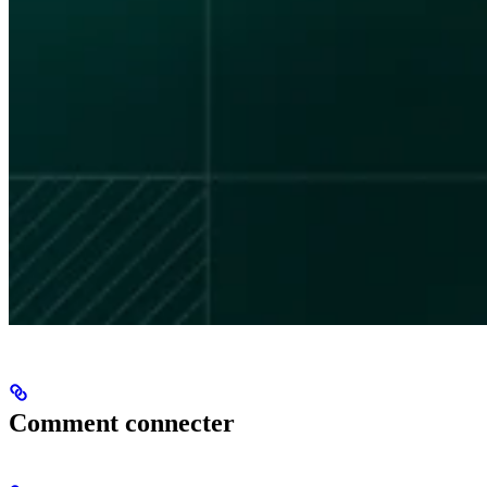
Comment connecter