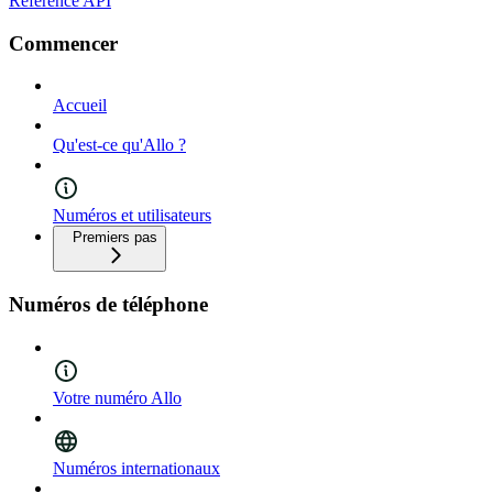
Référence API
Commencer
Accueil
Qu'est-ce qu'Allo ?
Numéros et utilisateurs
Premiers pas
Numéros de téléphone
Votre numéro Allo
Numéros internationaux