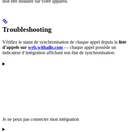
doit être installée sur votre appareil.
Troubleshooting
Vérifiez le statut de synchronisation de chaque appel depuis la
liste
d’appels sur
web.withallo.com
— chaque appel possède un
indicateur d’intégration affichant son état de synchronisation.
Je ne peux pas connecter mon intégration