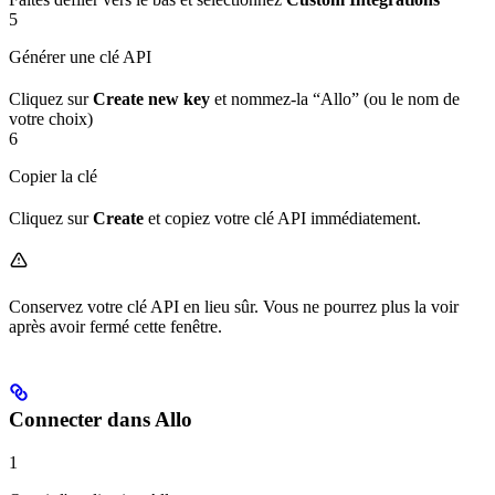
5
Générer une clé API
Cliquez sur
Create new key
et nommez-la “Allo” (ou le nom de
votre choix)
6
Copier la clé
Cliquez sur
Create
et copiez votre clé API immédiatement.
Conservez votre clé API en lieu sûr. Vous ne pourrez plus la voir
après avoir fermé cette fenêtre.
Connecter dans Allo
1