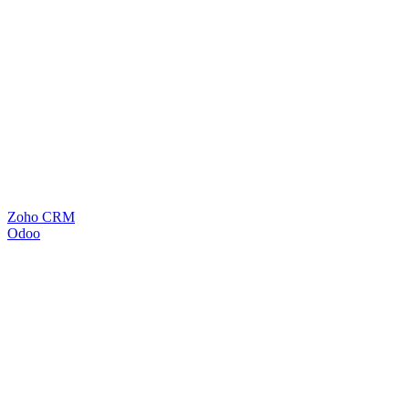
Zoho CRM
Odoo