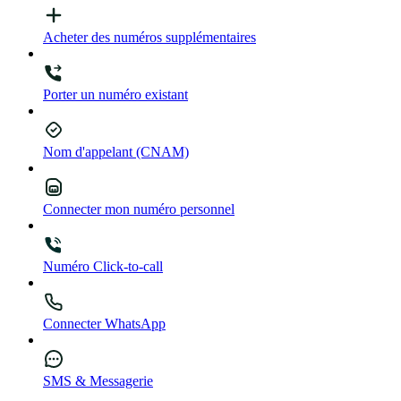
Acheter des numéros supplémentaires
Porter un numéro existant
Nom d'appelant (CNAM)
Connecter mon numéro personnel
Numéro Click-to-call
Connecter WhatsApp
SMS & Messagerie