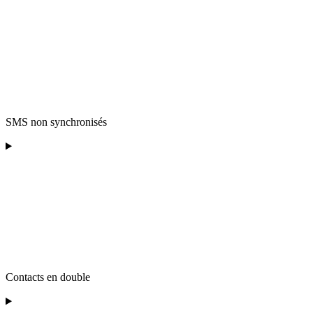
SMS non synchronisés
Contacts en double