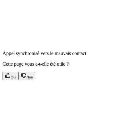
Appel synchronisé vers le mauvais contact
Cette page vous a-t-elle été utile ?
Oui
Non