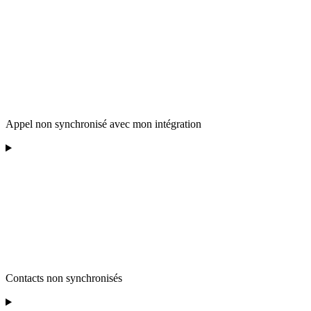
Appel non synchronisé avec mon intégration
Contacts non synchronisés