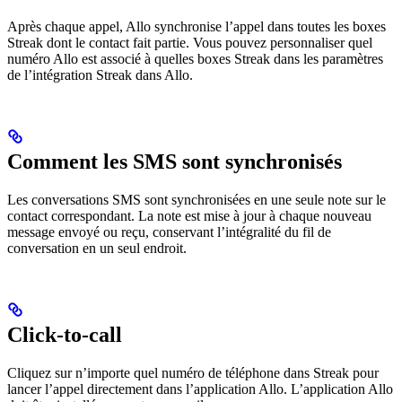
Après chaque appel, Allo synchronise l’appel dans toutes les boxes
Streak dont le contact fait partie. Vous pouvez personnaliser quel
numéro Allo est associé à quelles boxes Streak dans les paramètres
de l’intégration Streak dans Allo.
Comment les SMS sont synchronisés
Les conversations SMS sont synchronisées en une seule note sur le
contact correspondant. La note est mise à jour à chaque nouveau
message envoyé ou reçu, conservant l’intégralité du fil de
conversation en un seul endroit.
Click-to-call
Cliquez sur n’importe quel numéro de téléphone dans Streak pour
lancer l’appel directement dans l’application Allo. L’application Allo