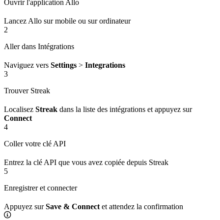
Ouvrir l'application Allo
Lancez Allo sur mobile ou sur ordinateur
2
Aller dans Intégrations
Naviguez vers
Settings
>
Integrations
3
Trouver Streak
Localisez
Streak
dans la liste des intégrations et appuyez sur
Connect
4
Coller votre clé API
Entrez la clé API que vous avez copiée depuis Streak
5
Enregistrer et connecter
Appuyez sur
Save & Connect
et attendez la confirmation