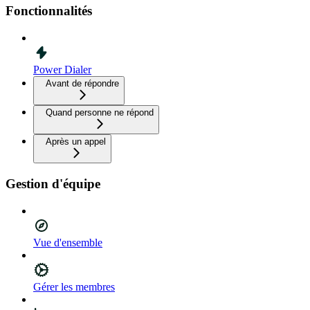
Fonctionnalités
Power Dialer
Avant de répondre
Quand personne ne répond
Après un appel
Gestion d'équipe
Vue d'ensemble
Gérer les membres