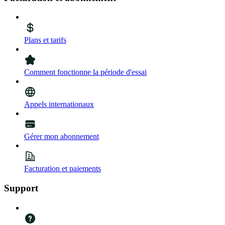
Plans et tarifs
Comment fonctionne la période d'essai
Appels internationaux
Gérer mon abonnement
Facturation et paiements
Support