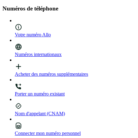
Numéros de téléphone
Votre numéro Allo
Numéros internationaux
Acheter des numéros supplémentaires
Porter un numéro existant
Nom d'appelant (CNAM)
Connecter mon numéro personnel