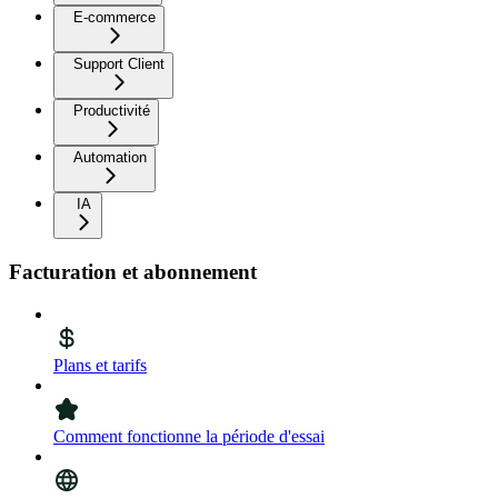
E-commerce
Support Client
Productivité
Automation
IA
Facturation et abonnement
Plans et tarifs
Comment fonctionne la période d'essai