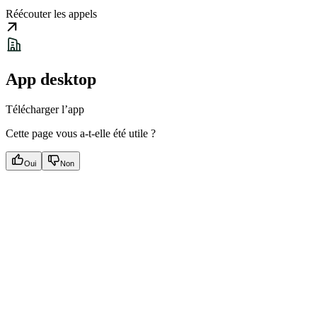
Réécouter les appels
App desktop
Télécharger l’app
Cette page vous a-t-elle été utile ?
Oui
Non