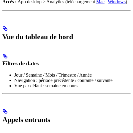
Accès :
App desktop > Analytics (téléchargement
Mac
|
Windows
).
Vue du tableau de bord
Filtres de dates
Jour / Semaine / Mois / Trimestre / Année
Navigation : période précédente / courante / suivante
Vue par défaut : semaine en cours
Appels entrants