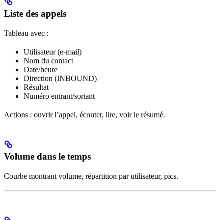
Liste des appels
Tableau avec :
Utilisateur (e-mail)
Nom du contact
Date/heure
Direction (INBOUND)
Résultat
Numéro entrant/sortant
Actions : ouvrir l’appel, écouter, lire, voir le résumé.
Volume dans le temps
Courbe montrant volume, répartition par utilisateur, pics.