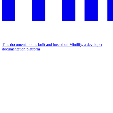
This documentation is built and hosted on Mintlify, a developer
documentation platform