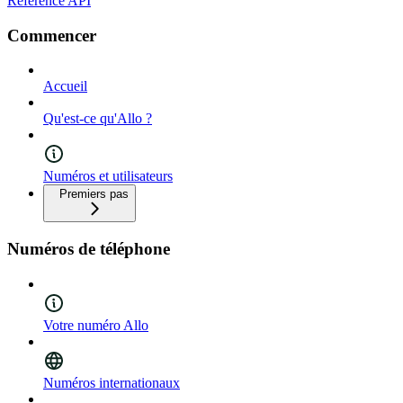
Référence API
Commencer
Accueil
Qu'est-ce qu'Allo ?
Numéros et utilisateurs
Premiers pas
Numéros de téléphone
Votre numéro Allo
Numéros internationaux