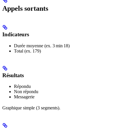
Appels sortants
Indicateurs
Durée moyenne (ex. 3 min 18)
Total (ex. 179)
Résultats
Répondu
Non répondu
Messagerie
Graphique simple (3 segments).