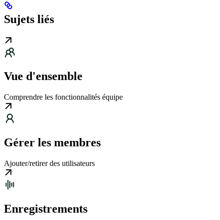
Sujets liés
Vue d'ensemble
Comprendre les fonctionnalités équipe
Gérer les membres
Ajouter/retirer des utilisateurs
Enregistrements