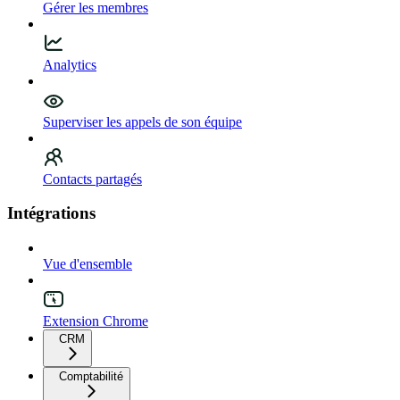
Gérer les membres
Analytics
Superviser les appels de son équipe
Contacts partagés
Intégrations
Vue d'ensemble
Extension Chrome
CRM
Comptabilité