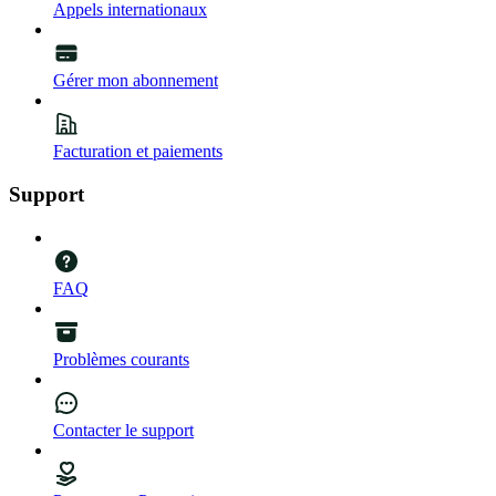
Appels internationaux
Gérer mon abonnement
Facturation et paiements
Support
FAQ
Problèmes courants
Contacter le support