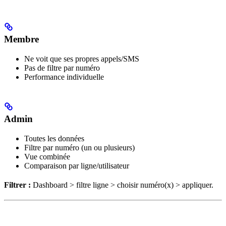
Membre
Ne voit que ses propres appels/SMS
Pas de filtre par numéro
Performance individuelle
Admin
Toutes les données
Filtre par numéro (un ou plusieurs)
Vue combinée
Comparaison par ligne/utilisateur
Filtrer :
Dashboard > filtre ligne > choisir numéro(x) > appliquer.