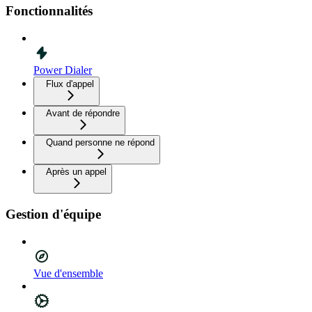
Fonctionnalités
Power Dialer
Flux d'appel
Avant de répondre
Quand personne ne répond
Après un appel
Gestion d'équipe
Vue d'ensemble