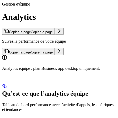
Gestion d'équipe
Analytics
Copier la page
Copier la page
Suivez la performance de votre équipe
Copier la page
Copier la page
Analytics équipe : plan Business, app desktop uniquement.
Qu’est-ce que l’analytics équipe
Tableau de bord performance avec l’activité d’appels, les métriques
et tendances.