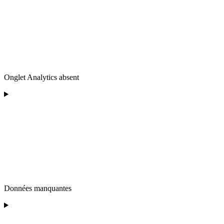
Onglet Analytics absent
Données manquantes