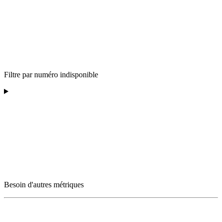
Filtre par numéro indisponible
Besoin d'autres métriques