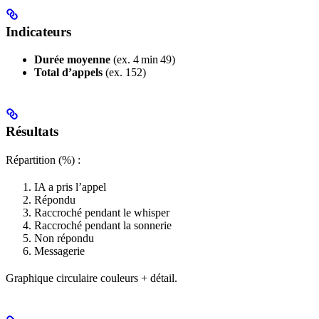
Indicateurs
Durée moyenne
(ex. 4 min 49)
Total d’appels
(ex. 152)
Résultats
Répartition (%) :
IA a pris l’appel
Répondu
Raccroché pendant le whisper
Raccroché pendant la sonnerie
Non répondu
Messagerie
Graphique circulaire couleurs + détail.