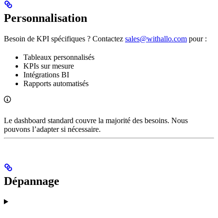
Personnalisation
Besoin de KPI spécifiques ? Contactez
sales@withallo.com
pour :
Tableaux personnalisés
KPIs sur mesure
Intégrations BI
Rapports automatisés
Le dashboard standard couvre la majorité des besoins. Nous
pouvons l’adapter si nécessaire.
Dépannage