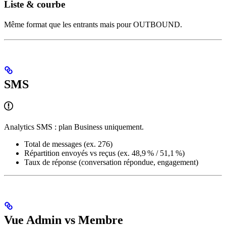
Liste & courbe
Même format que les entrants mais pour OUTBOUND.
SMS
Analytics SMS : plan Business uniquement.
Total de messages (ex. 276)
Répartition envoyés vs reçus (ex. 48,9 % / 51,1 %)
Taux de réponse (conversation répondue, engagement)
Vue Admin vs Membre