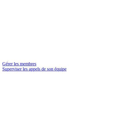
Gérer les membres
Superviser les appels de son équipe