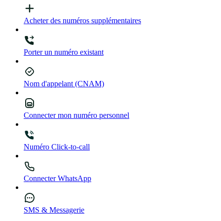
Acheter des numéros supplémentaires
Porter un numéro existant
Nom d'appelant (CNAM)
Connecter mon numéro personnel
Numéro Click-to-call
Connecter WhatsApp
SMS & Messagerie