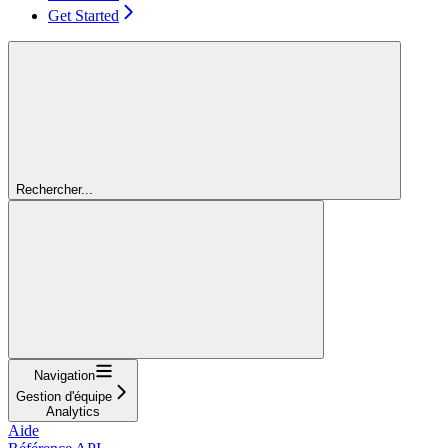
Get Started
Rechercher...
Navigation
Gestion d'équipe
Analytics
Aide