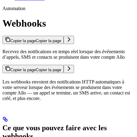
Automation
Webhooks
Copier la page
Copier la page
Recevez des notifications en temps réel lorsque des événements
d’appels, SMS et contacts se produisent dans votre compte Allo
Copier la page
Copier la page
Les webhooks envoient des notifications HTTP automatiques à
votre serveur lorsque des événements se produisent dans votre
compte Allo — un appel se termine, un SMS arrive, un contact est
créé, et plus encore.
Ce que vous pouvez faire avec les
webhooks