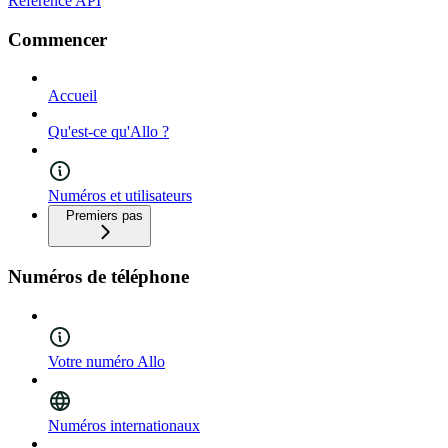
Référence API
Commencer
Accueil
Qu'est-ce qu'Allo ?
Numéros et utilisateurs
Premiers pas
Numéros de téléphone
Votre numéro Allo
Numéros internationaux