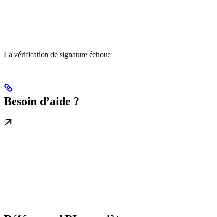
La vérification de signature échoue
Besoin d’aide ?