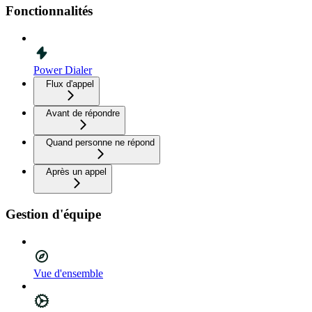
Fonctionnalités
Power Dialer
Flux d'appel
Avant de répondre
Quand personne ne répond
Après un appel
Gestion d'équipe
Vue d'ensemble