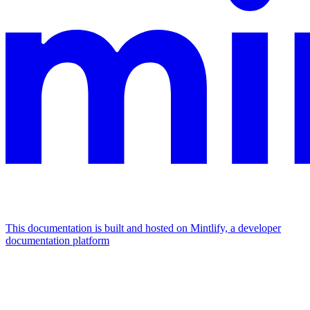
This documentation is built and hosted on Mintlify, a developer
documentation platform