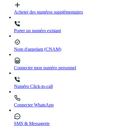
Acheter des numéros supplémentaires
Porter un numéro existant
Nom d'appelant (CNAM)
Connecter mon numéro personnel
Numéro Click-to-call
Connecter WhatsApp
SMS & Messagerie