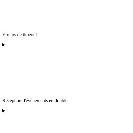
Erreurs de timeout
Réception d'événements en double