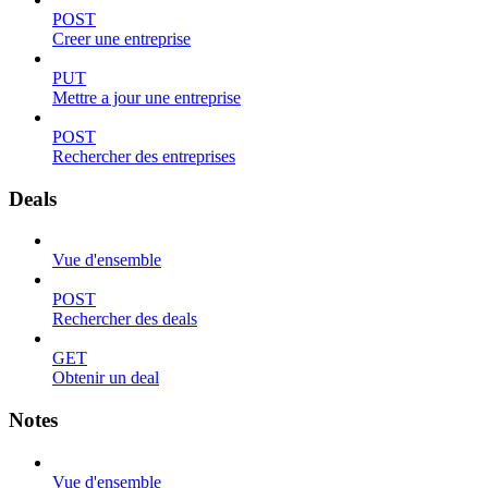
POST
Creer une entreprise
PUT
Mettre a jour une entreprise
POST
Rechercher des entreprises
Deals
Vue d'ensemble
POST
Rechercher des deals
GET
Obtenir un deal
Notes
Vue d'ensemble