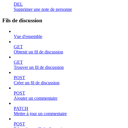
DEL
Supprimer une note de personne
Fils de discussion
Vue d'ensemble
GET
Obtenir un fil de discussion
GET
Trouver un fil de discussion
POST
Créer un fil de discussion
POST
Ajouter un commentaire
PATCH
Mettre à jour un commentaire
POST