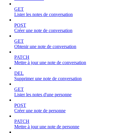
GET
Lister les notes de conversation
POST
Créer une note de conversation
GET
Obtenir une note de conversation
PATCH
Mettre à jour une note de conversation
DEL
Supprimer une note de conversation
GET
Lister les notes d'une personne
POST
Créer une note de personne
PATCH
Mettre à jour une note de personne