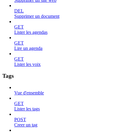
Supprimer un site web
DEL
Supprimer un document
GET
Lister les agendas
GET
Lire un agenda
GET
Lister les voix
Tags
Vue d'ensemble
GET
Lister les tags
POST
Creer un tag