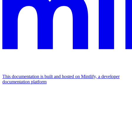
This documentation is built and hosted on Mintlify, a developer
documentation platform