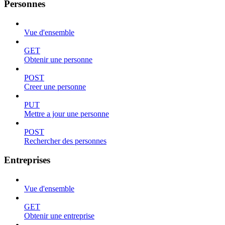
Personnes
Vue d'ensemble
GET
Obtenir une personne
POST
Creer une personne
PUT
Mettre a jour une personne
POST
Rechercher des personnes
Entreprises
Vue d'ensemble
GET
Obtenir une entreprise