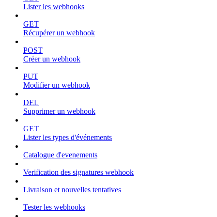
Lister les webhooks
GET
Récupérer un webhook
POST
Créer un webhook
PUT
Modifier un webhook
DEL
Supprimer un webhook
GET
Lister les types d'événements
Catalogue d'evenements
Verification des signatures webhook
Livraison et nouvelles tentatives
Tester les webhooks