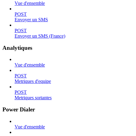
Vue d'ensemble
POST
Envoyer un SMS
POST
Envoyer un SMS (France)
Analytiques
Vue d'ensemble
POST
Metriques d'equipe
POST
Metriques sortantes
Power Dialer
Vue d'ensemble