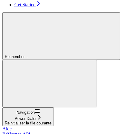
Get Started
Rechercher...
Navigation
Power Dialer
Reinitialiser la file courante
Aide