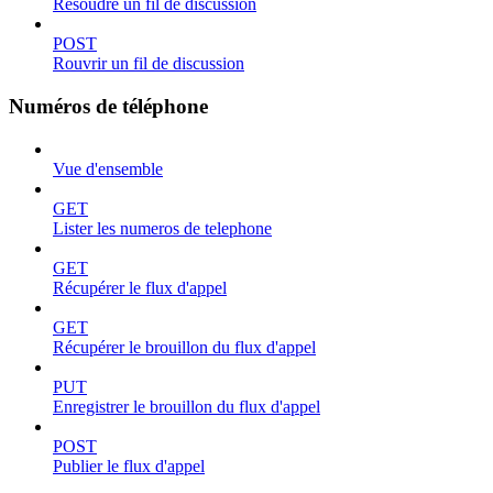
Résoudre un fil de discussion
POST
Rouvrir un fil de discussion
Numéros de téléphone
Vue d'ensemble
GET
Lister les numeros de telephone
GET
Récupérer le flux d'appel
GET
Récupérer le brouillon du flux d'appel
PUT
Enregistrer le brouillon du flux d'appel
POST
Publier le flux d'appel