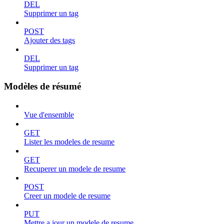
DEL
Supprimer un tag
POST
Ajouter des tags
DEL
Supprimer un tag
Modèles de résumé
Vue d'ensemble
GET
Lister les modeles de resume
GET
Recuperer un modele de resume
POST
Creer un modele de resume
PUT
Mettre a jour un modele de resume