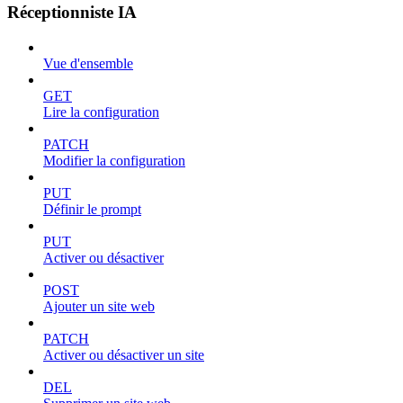
Réceptionniste IA
Vue d'ensemble
GET
Lire la configuration
PATCH
Modifier la configuration
PUT
Définir le prompt
PUT
Activer ou désactiver
POST
Ajouter un site web
PATCH
Activer ou désactiver un site
DEL