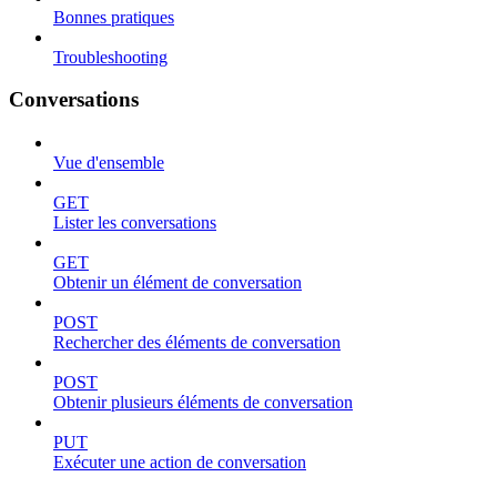
Bonnes pratiques
Troubleshooting
Conversations
Vue d'ensemble
GET
Lister les conversations
GET
Obtenir un élément de conversation
POST
Rechercher des éléments de conversation
POST
Obtenir plusieurs éléments de conversation
PUT
Exécuter une action de conversation