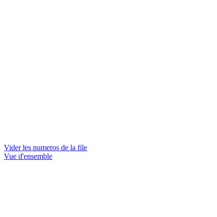
Vider les numeros de la file
Vue d'ensemble