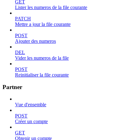
GET
Lister les numeros de la file courante
PATCH
Mettre a jour la file courante
POST
Ajouter des numeros
DEL
Vider les numeros de la file
POST
Reinitialiser la file courante
Partner
Vue d'ensemble
POST
Créer un compte
GET
Obtenir un compte