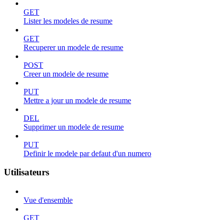
GET
Lister les modeles de resume
GET
Recuperer un modele de resume
POST
Creer un modele de resume
PUT
Mettre a jour un modele de resume
DEL
Supprimer un modele de resume
PUT
Definir le modele par defaut d'un numero
Utilisateurs
Vue d'ensemble
GET