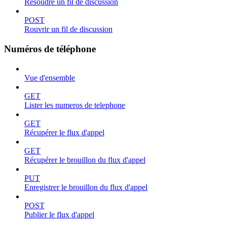
Résoudre un fil de discussion
POST
Rouvrir un fil de discussion
Numéros de téléphone
Vue d'ensemble
GET
Lister les numeros de telephone
GET
Récupérer le flux d'appel
GET
Récupérer le brouillon du flux d'appel
PUT
Enregistrer le brouillon du flux d'appel
POST
Publier le flux d'appel