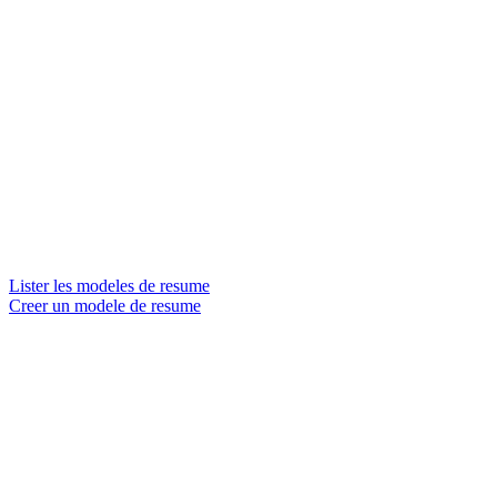
Lister les modeles de resume
Creer un modele de resume