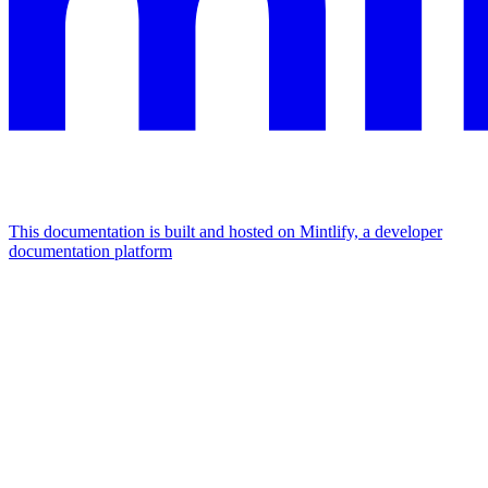
This documentation is built and hosted on Mintlify, a developer
documentation platform