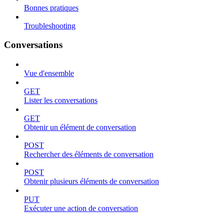
Bonnes pratiques
Troubleshooting
Conversations
Vue d'ensemble
GET
Lister les conversations
GET
Obtenir un élément de conversation
POST
Rechercher des éléments de conversation
POST
Obtenir plusieurs éléments de conversation
PUT
Exécuter une action de conversation