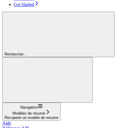
Get Started
Rechercher...
Navigation
Modèles de résumé
Recuperer un modele de resume
Aide