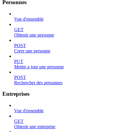
Personnes
Vue d'ensemble
GET
Obtenir une personne
POST
Creer une personne
PUT
Mettre a jour une personne
POST
Rechercher des personnes
Entreprises
Vue d'ensemble
GET
Obtenir une entreprise