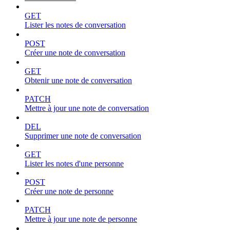
GET
Lister les notes de conversation
POST
Créer une note de conversation
GET
Obtenir une note de conversation
PATCH
Mettre à jour une note de conversation
DEL
Supprimer une note de conversation
GET
Lister les notes d'une personne
POST
Créer une note de personne
PATCH
Mettre à jour une note de personne