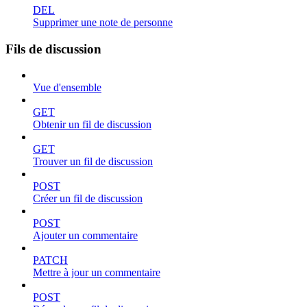
DEL
Supprimer une note de personne
Fils de discussion
Vue d'ensemble
GET
Obtenir un fil de discussion
GET
Trouver un fil de discussion
POST
Créer un fil de discussion
POST
Ajouter un commentaire
PATCH
Mettre à jour un commentaire
POST