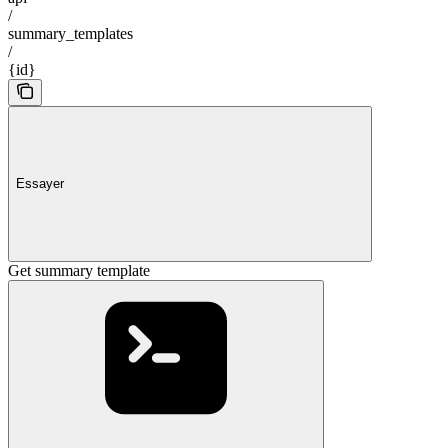
/
summary_templates
/
{id}
Essayer
Get summary template