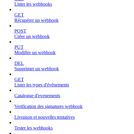
Lister les webhooks
GET
Récupérer un webhook
POST
Créer un webhook
PUT
Modifier un webhook
DEL
Supprimer un webhook
GET
Lister les types d'événements
Catalogue d'evenements
Verification des signatures webhook
Livraison et nouvelles tentatives
Tester les webhooks