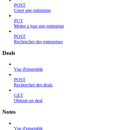
POST
Creer une entreprise
PUT
Mettre a jour une entreprise
POST
Rechercher des entreprises
Deals
Vue d'ensemble
POST
Rechercher des deals
GET
Obtenir un deal
Notes
Vue d'ensemble